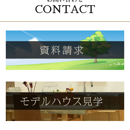
CONTACT