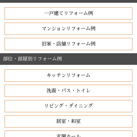
一戸建てリフォーム例
マンションリフォーム例
旧家・店舗リフォーム例
部位・部屋別リフォーム例
キッチンリフォーム
洗面・バス・トイレ
リビング・ダイニング
居室・和室
玄関ホール