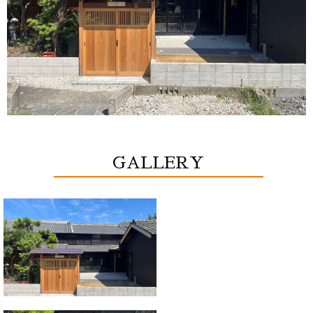
GALLERY