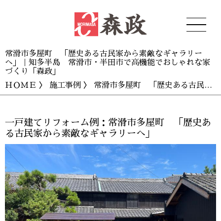
常滑市多屋町 「歴史ある古民家から素敵なギャラリー
へ」｜知多半島 常滑市・半田市で高機能でおしゃれな家
づくり「森政」
ＨＯＭＥ
〉
施工事例
〉 常滑市多屋町 「歴史ある古民家から素敵なギャラリーへ」
一戸建てリフォーム例：常滑市多屋町 「歴史あ
る古民家から素敵なギャラリーへ」