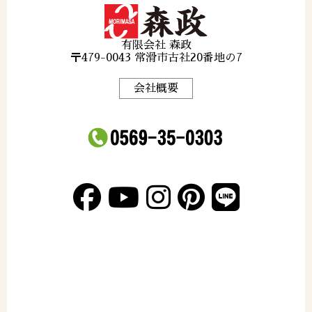
有限会社 森政
〒479-0043 常滑市古社20番地の7
会社概要