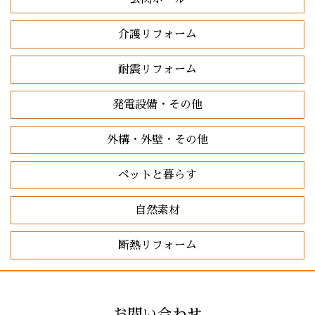
介護リフォーム
耐震リフォーム
発電設備・その他
外構・外壁・その他
ペットと暮らす
自然素材
断熱リフォーム
お問い合わせ