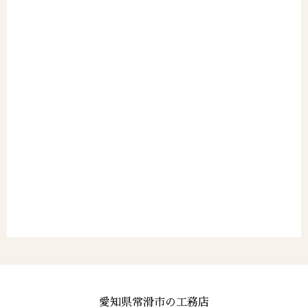
愛知県常滑市の工務店