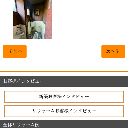
《 前へ
次へ 》
お客様インタビュー
新築お客様インタビュー
リフォームお客様インタビュー
全体リフォーム例