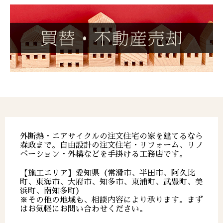
外断熱・エアサイクルの注文住宅の家を建てるなら
森政まで。自由設計の注文住宅・リフォーム、リノ
ベーション・外構などを手掛ける工務店です。
【施工エリア】愛知県（常滑市、半田市、阿久比
町、東海市、大府市、知多市、東浦町、武豊町、美
浜町、南知多町）
※その他の地域も、相談内容により承ります。まず
はお気軽にお問い合わせください。