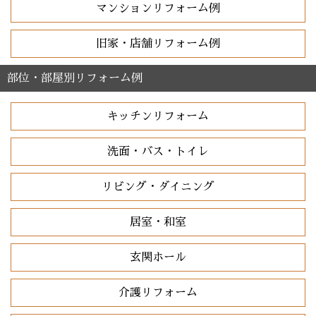
マンションリフォーム例
旧家・店舗リフォーム例
部位・部屋別リフォーム例
キッチンリフォーム
洗面・バス・トイレ
リビング・ダイニング
居室・和室
玄関ホール
介護リフォーム