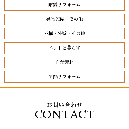
耐震リフォーム
発電設備・その他
外構・外壁・その他
ペットと暮らす
自然素材
断熱リフォーム
お問い合わせ
CONTACT