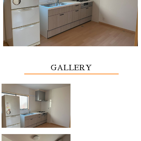
GALLERY