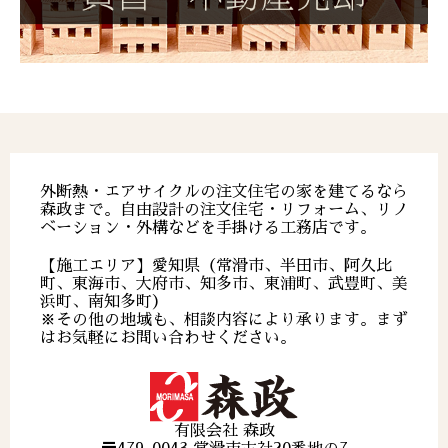
外断熱・エアサイクルの注文住宅の家を建てるなら
森政まで。自由設計の注文住宅・リフォーム、リノ
ベーション・外構などを手掛ける工務店です。
【施工エリア】愛知県（常滑市、半田市、阿久比
町、東海市、大府市、知多市、東浦町、武豊町、美
浜町、南知多町）
※その他の地域も、相談内容により承ります。まず
はお気軽にお問い合わせください。
有限会社 森政