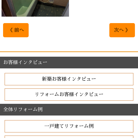
《 前へ
次へ 》
お客様インタビュー
新築お客様インタビュー
リフォームお客様インタビュー
全体リフォーム例
一戸建てリフォーム例