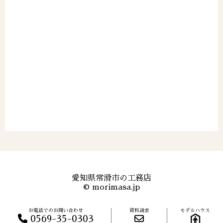
愛知県常滑市の工務店
©
morimasa.jp
お電話でのお問い合わせ
資料請求
モデルハウス
0569-35-0303