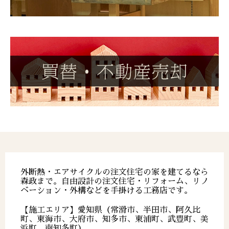
外断熱・エアサイクルの注文住宅の家を建てるなら
森政まで。自由設計の注文住宅・リフォーム、リノ
ベーション・外構などを手掛ける工務店です。
【施工エリア】愛知県（常滑市、半田市、阿久比
町、東海市、大府市、知多市、東浦町、武豊町、美
浜町、南知多町）