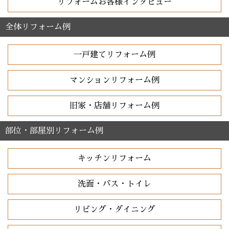
リフォームお客様インタビュー
全体リフォーム例
一戸建てリフォーム例
マンションリフォーム例
旧家・店舗リフォーム例
部位・部屋別リフォーム例
キッチンリフォーム
洗面・バス・トイレ
リビング・ダイニング