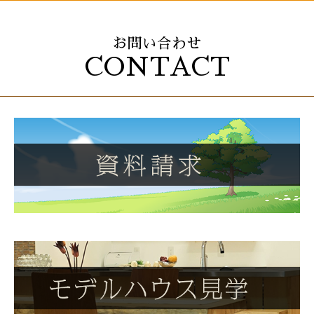
お問い合わせ
CONTACT