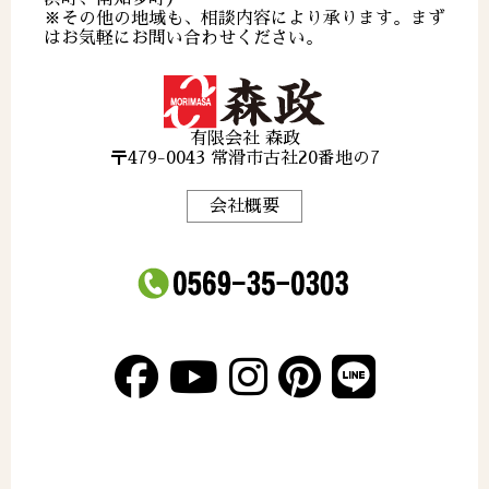
※その他の地域も、相談内容により承ります。まず
はお気軽にお問い合わせください。
有限会社 森政
〒479-0043 常滑市古社20番地の7
会社概要