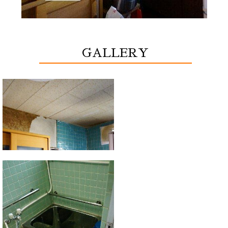
GALLERY