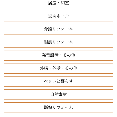
居室・和室
玄関ホール
介護リフォーム
耐震リフォーム
発電設備・その他
外構・外壁・その他
ペットと暮らす
自然素材
断熱リフォーム