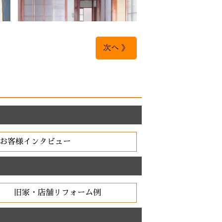
次へ 》
お客様インタビュー
旧家・店舗リフォーム例