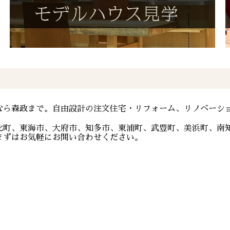
なら森政まで。自由設計の注文住宅・リフォーム、リノベーシ
比町、東海市、大府市、知多市、東浦町、武豊町、美浜町、南
まずはお気軽にお問い合わせください。