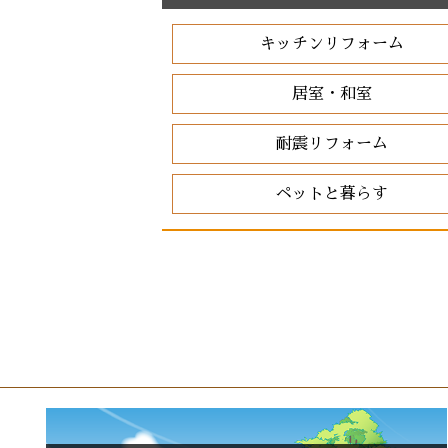
キッチンリフォーム
居室・和室
耐震リフォーム
ペットと暮らす