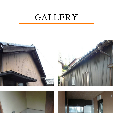
GALLERY