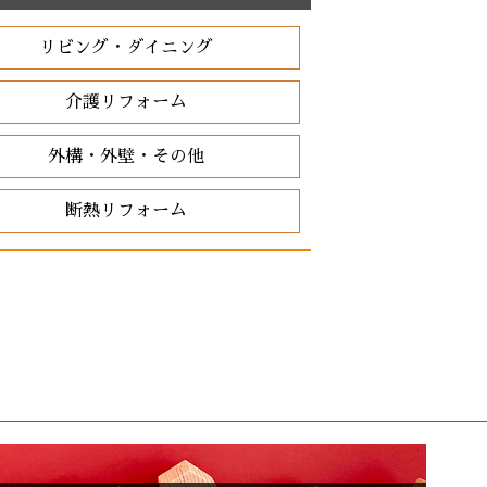
リビング・ダイニング
介護リフォーム
外構・外壁・その他
断熱リフォーム