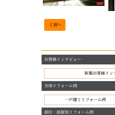
《 前へ
お客様インタビュー
新築お客様イン
全体リフォーム例
一戸建てリフォーム例
部位・部屋別リフォーム例