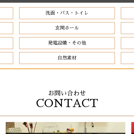
洗面・バス・トイレ
玄関ホール
発電設備・その他
自然素材
お問い合わせ
CONTACT