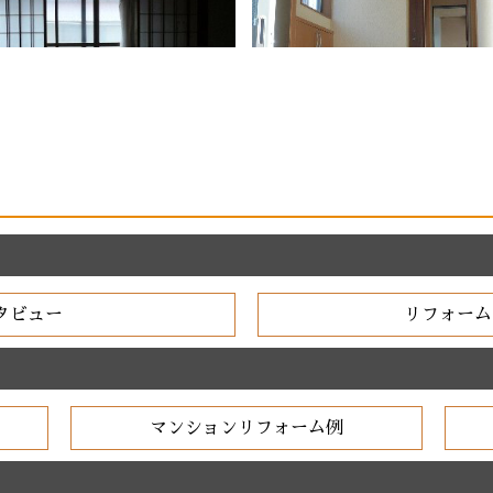
タビュー
リフォーム
マンションリフォーム例