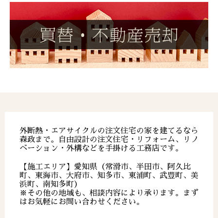
外断熱・エアサイクルの注文住宅の家を建てるなら
森政まで。自由設計の注文住宅・リフォーム、リノ
ベーション・外構などを手掛ける工務店です。
【施工エリア】愛知県（常滑市、半田市、阿久比
町、東海市、大府市、知多市、東浦町、武豊町、美
浜町、南知多町）
※その他の地域も、相談内容により承ります。まず
はお気軽にお問い合わせください。