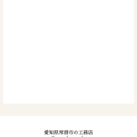
愛知県常滑市の工務店