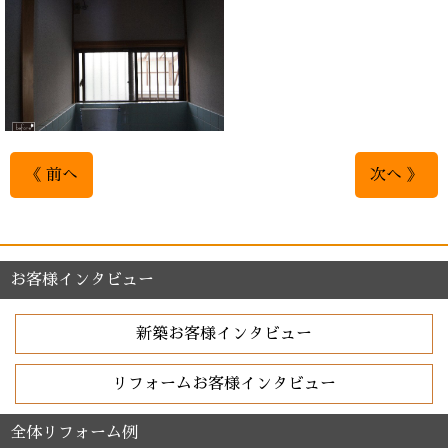
《 前へ
次へ 》
お客様インタビュー
新築お客様インタビュー
リフォームお客様インタビュー
全体リフォーム例