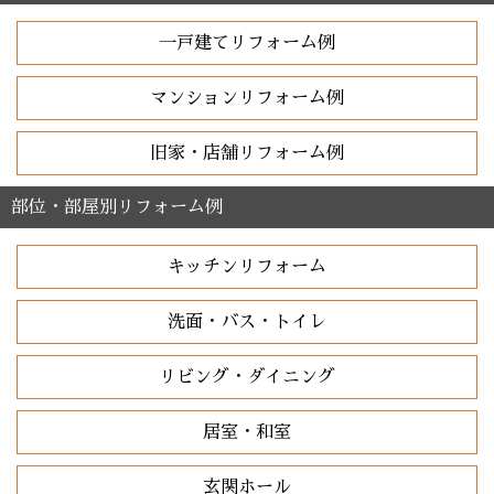
一戸建てリフォーム例
マンションリフォーム例
旧家・店舗リフォーム例
部位・部屋別リフォーム例
キッチンリフォーム
洗面・バス・トイレ
リビング・ダイニング
居室・和室
玄関ホール