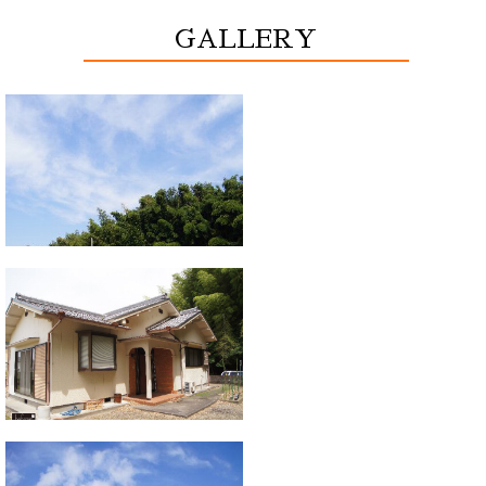
GALLERY