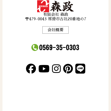
有限会社 森政
〒479-0043 常滑市古社20番地の7
会社概要