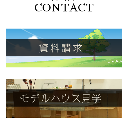
CONTACT