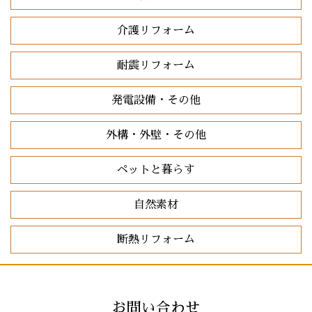
介護リフォーム
耐震リフォーム
発電設備・その他
外構・外壁・その他
ペットと暮らす
自然素材
断熱リフォーム
お問い合わせ