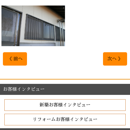
《 前へ
次へ 》
お客様インタビュー
新築お客様インタビュー
リフォームお客様インタビュー