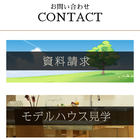
お問い合わせ
CONTACT