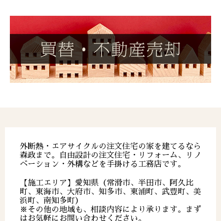
外断熱・エアサイクルの注文住宅の家を建てるなら
森政まで。自由設計の注文住宅・リフォーム、リノ
ベーション・外構などを手掛ける工務店です。
【施工エリア】愛知県（常滑市、半田市、阿久比
町、東海市、大府市、知多市、東浦町、武豊町、美
浜町、南知多町）
※その他の地域も、相談内容により承ります。まず
はお気軽にお問い合わせください。