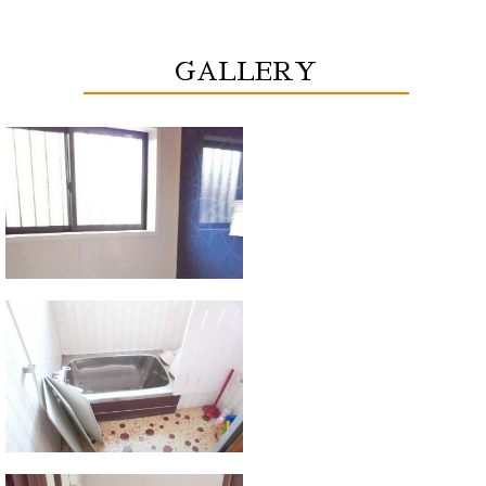
GALLERY