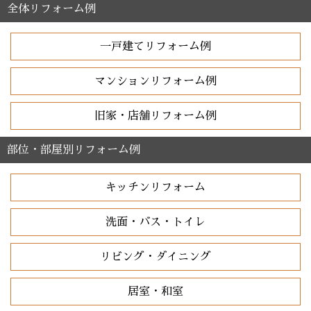
全体リフォーム例
一戸建てリフォーム例
マンションリフォーム例
旧家・店舗リフォーム例
部位・部屋別リフォーム例
キッチンリフォーム
洗面・バス・トイレ
リビング・ダイニング
居室・和室