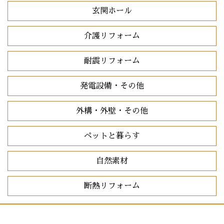
玄関ホール
介護リフォーム
耐震リフォーム
発電設備・その他
外構・外壁・その他
ペットと暮らす
自然素材
断熱リフォーム