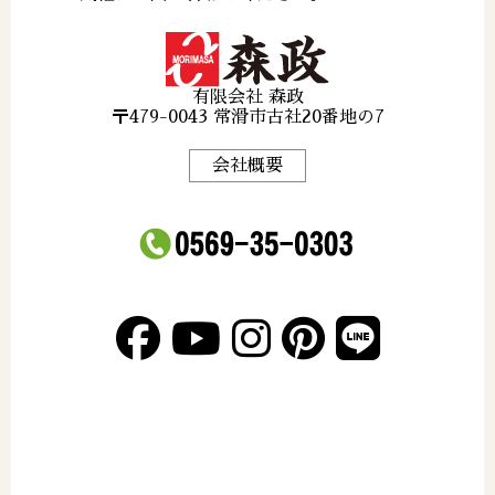
有限会社 森政
〒479-0043 常滑市古社20番地の7
会社概要