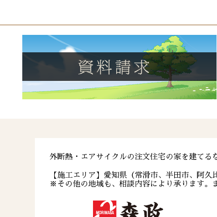
外断熱・エアサイクルの注文住宅の家を建てる
【施工エリア】愛知県（常滑市、半田市、阿久
※その他の地域も、相談内容により承ります。