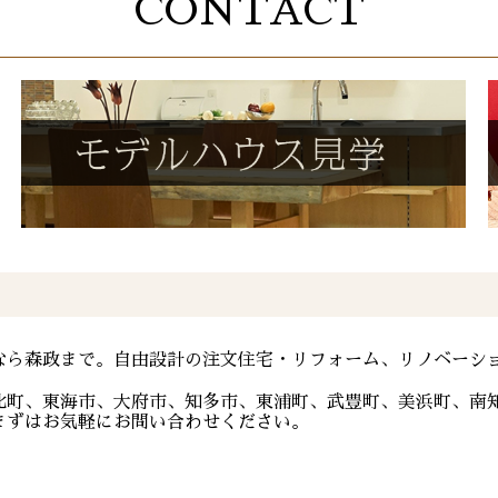
CONTACT
なら森政まで。自由設計の注文住宅・リフォーム、リノベーシ
比町、東海市、大府市、知多市、東浦町、武豊町、美浜町、南
まずはお気軽にお問い合わせください。