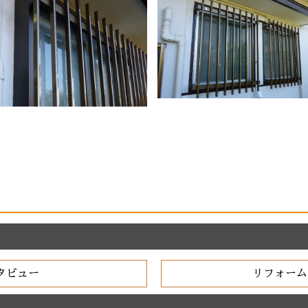
タビュー
リフォーム