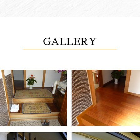
GALLERY