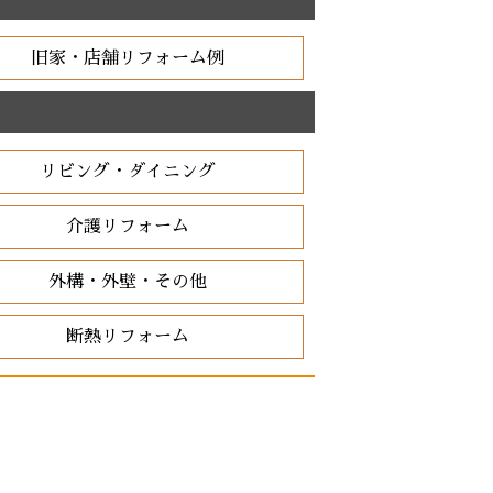
旧家・店舗リフォーム例
リビング・ダイニング
介護リフォーム
外構・外壁・その他
断熱リフォーム