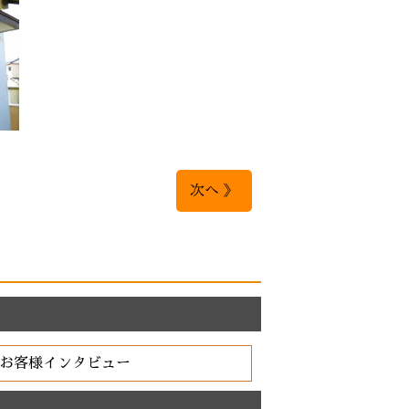
次へ 》
お客様インタビュー