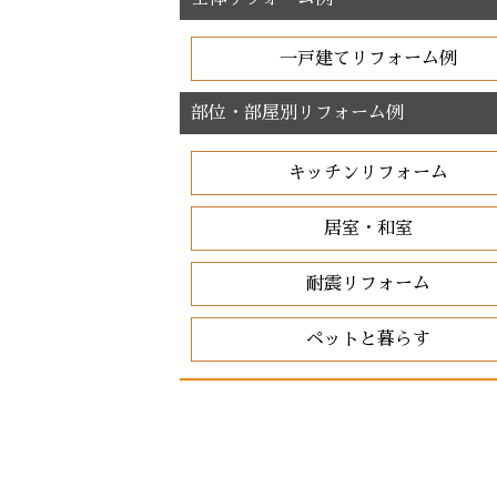
一戸建てリフォーム例
部位・部屋別リフォーム例
キッチンリフォーム
居室・和室
耐震リフォーム
ペットと暮らす