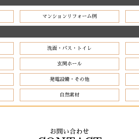
マンションリフォーム例
洗面・バス・トイレ
玄関ホール
発電設備・その他
自然素材
お問い合わせ