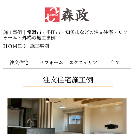
施工事例｜常滑市・半田市・知多市などの注文住宅・リフ
ォーム・外構の施工事例
ＨＯＭＥ
〉 施工事例
注文住宅
リフォーム
エクステリア
全て
注文住宅施工例