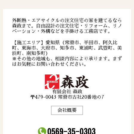
外断熱・エアサイクルの注文住宅の家を建てるなら
森政まで。自由設計の注文住宅・リフォーム、リノ
ベーション・外構などを手掛ける工務店です。
【施工エリア】愛知県（常滑市、半田市、阿久比
町、東海市、大府市、知多市、東浦町、武豊町、美
浜町、南知多町）
※その他の地域も、相談内容により承ります。まず
はお気軽にお問い合わせください。
有限会社 森政
〒479-0043 常滑市古社20番地の7
会社概要