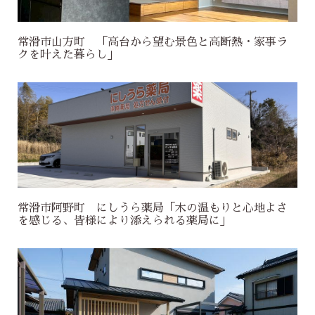
常滑市山方町 「高台から望む景色と高断熱・家事ラ
クを叶えた暮らし」
常滑市阿野町 にしうら薬局「木の温もりと心地よさ
を感じる、皆様により添えられる薬局に」