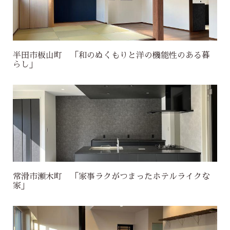
半田市板山町 「和のぬくもりと洋の機能性のある暮
らし」
常滑市瀬木町 「家事ラクがつまったホテルライクな
家」