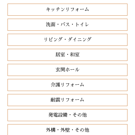
キッチンリフォーム
洗面・バス・トイレ
リビング・ダイニング
居室・和室
玄関ホール
介護リフォーム
耐震リフォーム
発電設備・その他
外構・外壁・その他