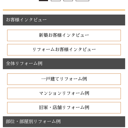
お客様インタビュー
新築お客様インタビュー
リフォームお客様インタビュー
全体リフォーム例
一戸建てリフォーム例
マンションリフォーム例
旧家・店舗リフォーム例
部位・部屋別リフォーム例