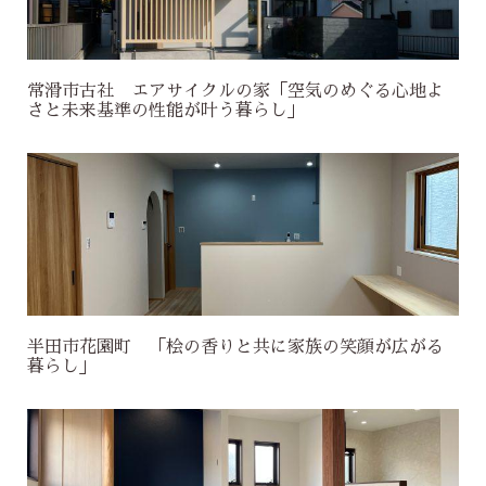
常滑市古社 エアサイクルの家「空気のめぐる心地よ
さと未来基準の性能が叶う暮らし」
半田市花園町 「桧の香りと共に家族の笑顔が広がる
暮らし」