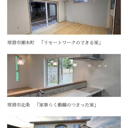
常滑市瀬木町 「リモートワークのできる家」
常滑市北条 「家事らく動線のつまった家」