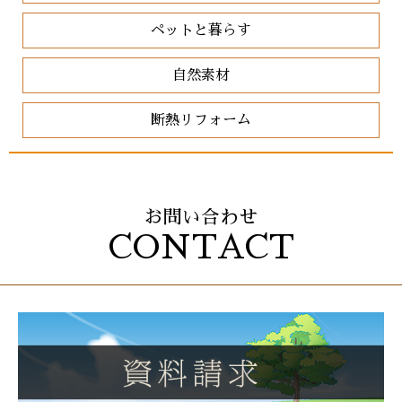
ペットと暮らす
自然素材
断熱リフォーム
お問い合わせ
CONTACT