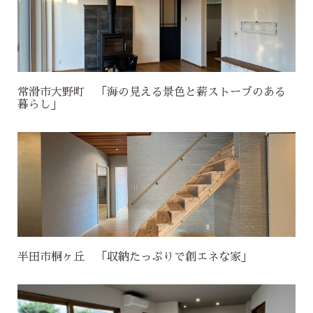
常滑市大野町 「海の見える景色と薪ストーブのある
暮らし」
半田市桐ヶ丘 「収納たっぷりで創エネな家」