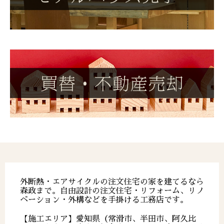
外断熱・エアサイクルの注文住宅の家を建てるなら
森政まで。自由設計の注文住宅・リフォーム、リノ
ベーション・外構などを手掛ける工務店です。
【施工エリア】愛知県（常滑市、半田市、阿久比