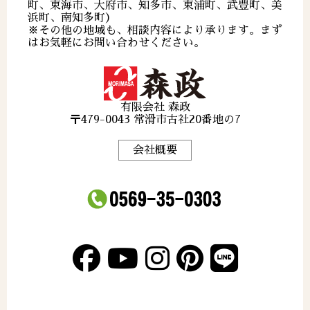
町、東海市、大府市、知多市、東浦町、武豊町、美
浜町、南知多町）
※その他の地域も、相談内容により承ります。まず
はお気軽にお問い合わせください。
有限会社 森政
〒479-0043 常滑市古社20番地の7
会社概要