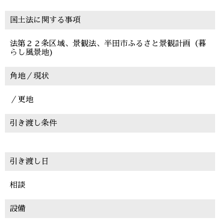
国土法に関する事項
法第２２条区域、景観法、半田市ふるさと景観計画（暮
らし風景地)
角地／現状
／更地
引き渡し条件
引き渡し日
相談
設備