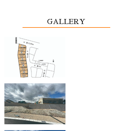
GALLERY