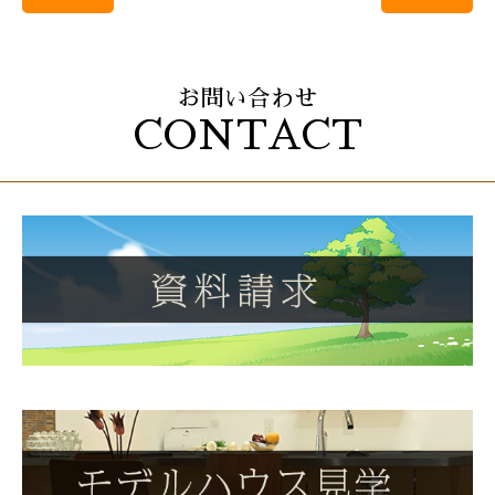
お問い合わせ
CONTACT