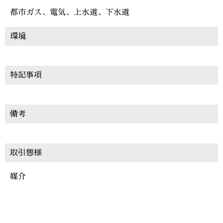
都市ガス、電気、上水道、下水道
環境
特記事項
備考
取引態様
媒介