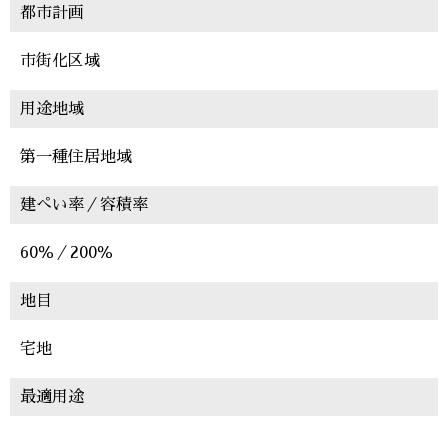
都市計画
市街化区域
用途地域
第一種住居地域
建ぺい率／容積率
60％／200％
地目
宅地
最適用途